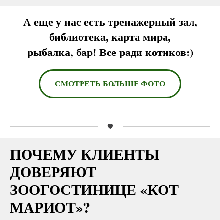
А еще у нас есть тренажерный зал,
библиотека, карта мира,
рыбалка, бар! Все ради котиков:)
СМОТРЕТЬ БОЛЬШЕ ФОТО
ПОЧЕМУ КЛИЕНТЫ
ДОВЕРЯЮТ
ЗООГОСТИНИЦЕ «КОТ
МАРИОТ»?