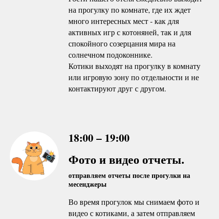
на прогулку по комнате, где их ждет
много интересных мест - как для
активных игр с котоняней, так и для
спокойного созерцания мира на
солнечном подоконнике.
Котики выходят на прогулку в комнату
или игровую зону по отдельности и не
контактируют друг с другом.
18:00 – 19:00
Фото и видео отчеты.
отправляем отчеты после прогулки на
месенджеры
Во время прогулок мы снимаем фото и
видео с котиками, а затем отправляем