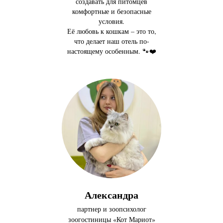
создавать для питомцев
комфортные и безопасные
условия.
Её любовь к кошкам – это то,
что делает наш отель по-
настоящему особенным. 🐾❤️
Александра
партнер и зоопсихолог
зоогостиницы «Кот Мариот»