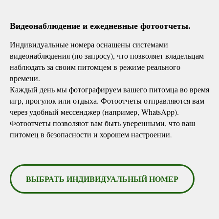
Видеонаблюдение и ежедневные фотоотчеты.
Индивидуальные номера оснащены системами
видеонаблюдения (по запросу), что позволяет владельцам
наблюдать за своим питомцем в режиме реального
времени.
Каждый день мы фотографируем вашего питомца во время
игр, прогулок или отдыха. Фотоотчеты отправляются вам
через удобный мессенджер (например, WhatsApp).
Фотоотчеты позволяют вам быть уверенными, что ваш
питомец в безопасности и хорошем настроении
.
ВЫБРАТЬ ИНДИВИДУАЛЬНЫЙ НОМЕР