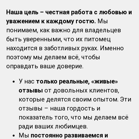
Наша цель – честная работа с любовью и
уважением к каждому гостю.
Мы
понимаем, как важно для владельцев
быть уверенными, что их питомец
находится в заботливых руках. Именно
поэтому мы делаем всё, чтобы
оправдать ваше доверие.
У нас
только реальные, «живые»
отзывы
от довольных клиентов,
которые делятся своим опытом. Эти
отзывы – наша гордость и
показатель того, что мы делаем всё
ради ваших любимцев.
Мы
постоянно развиваемся и