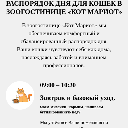
РАСПОРЯДОК ДНЯ ДЛЯ КОШЕК В
ЗООГОСТИНИЦЕ «КОТ МАРИОТ»
В зоогостинице «Кот Мариот» мы
обеспечиваем комфортный и
сбалансированный распорядок дня.
Ваши кошки чувствуют себя как дома,
наслаждаясь заботой и вниманием
профессионалов.
09:00 – 10:30
Завтрак и базовый уход.
моем мисочки, кормим, наливаем
бутилированную воду
Мы учтём все Ваши пожелания по