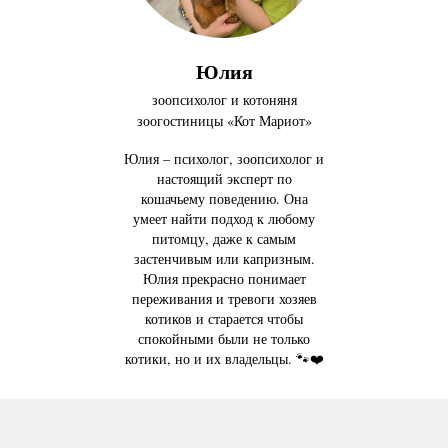
Юлия
зоопсихолог и котоняня
зоогостиницы «Кот Мариот»
Юлия – психолог, зоопсихолог и
настоящий эксперт по
кошачьему поведению. Она
умеет найти подход к любому
питомцу, даже к самым
застенчивым или капризным.
Юлия прекрасно понимает
переживания и тревоги хозяев
котиков и старается чтобы
спокойными были не только
котики, но и их владельцы. 🐾❤️