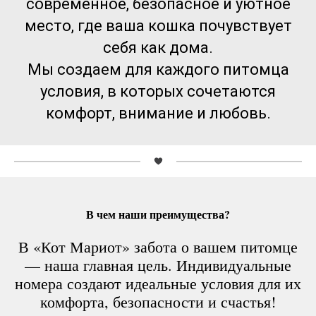
современное, безопасное и уютное
место, где ваша кошка почувствует
себя как дома.
Мы создаем для каждого питомца
условия, в которых сочетаются
комфорт, внимание и любовь.
В чем наши преимущества?
В «Кот Мариот» забота о вашем питомце
— наша главная цель. Индивидуальные
номера создают идеальные условия для их
комфорта, безопасности и счастья!