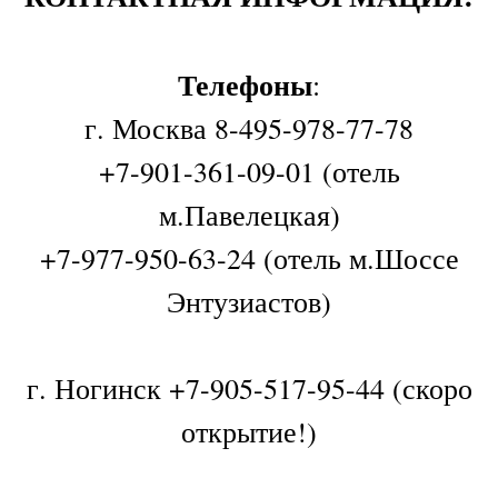
Телефоны
:
г. Москва 8-495-978-77-78
+7-901-361-09-01 (отель
м.Павелецкая)
+7-977-950-63-24 (отель м.Шоссе
Энтузиастов)
г. Ногинск +7-905-517-95-44 (скоро
открытие!)