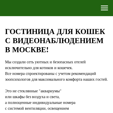
ГОСТИНИЦА ДЛЯ КОШЕК
С ВИДЕОНАБЛЮДЕНИЕМ
В МОСКВЕ!
Мы создали сеть уютных и безопасных отелей
исключительно для котиков и кошечек.
Все номера спроектированы с учетом рекомендаций
зоопсихологов для максимального комфорта наших гостей.
Это не стеклянные "аквариумы"
или шкафы без воздуха и света,
а полноценные индивидуальные номера
с системой вентиляции, освещением