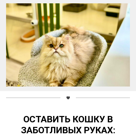
ОСТАВИТЬ КОШКУ В
ЗАБОТЛИВЫХ РУКАХ: