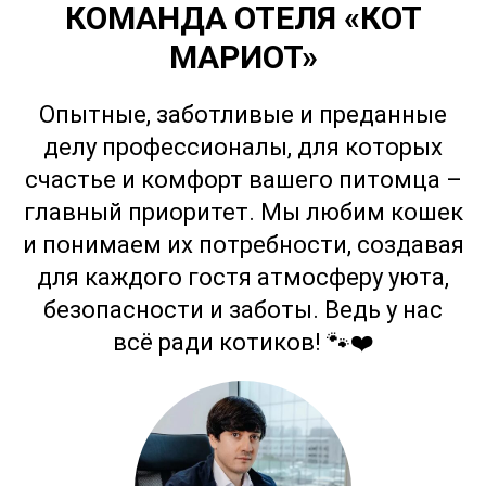
КОМАНДА ОТЕЛЯ «КОТ
МАРИОТ»
Опытные, заботливые и преданные
делу профессионалы, для которых
счастье и комфорт вашего питомца –
главный приоритет. Мы любим кошек
и понимаем их потребности, создавая
для каждого гостя атмосферу уюта,
безопасности и заботы. Ведь у нас
всё ради котиков! 🐾❤️