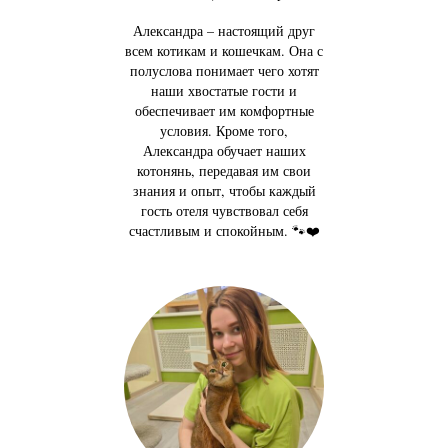
Александра – настоящий друг
всем котикам и кошечкам. Она с
полуслова понимает чего хотят
наши хвостатые гости и
обеспечивает им комфортные
условия. Кроме того,
Александра обучает наших
котонянь, передавая им свои
знания и опыт, чтобы каждый
гость отеля чувствовал себя
счастливым и спокойным. 🐾❤️