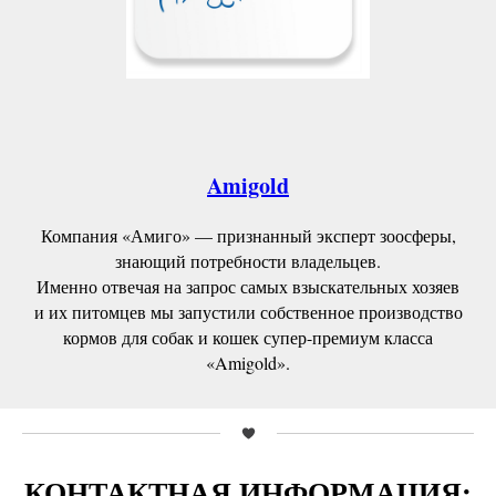
Amigold
Компания «Амиго» — признанный эксперт зоосферы,
знающий потребности владельцев.
Именно отвечая на запрос самых взыскательных хозяев
и их питомцев мы запустили собственное производство
кормов для собак и кошек супер-премиум класса
«Amigold».
КОНТАКТНАЯ ИНФОРМАЦИЯ: