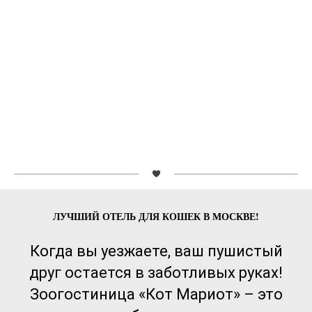
ЛУЧШИЙ ОТЕЛЬ ДЛЯ КОШЕК В МОСКВЕ!
Когда вы уезжаете, ваш пушистый
друг остается в заботливых руках!
Зоогостиница «Кот Мариот» – это