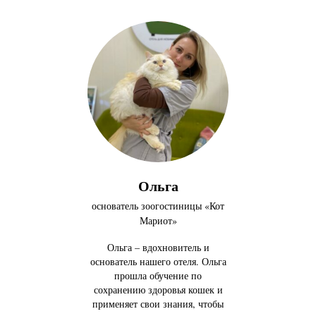
Ольга
основатель зоогостиницы «Кот
Мариот»
Ольга – вдохновитель и
основатель нашего отеля. Ольга
прошла обучение по
сохранению здоровья кошек и
применяет свои знания, чтобы