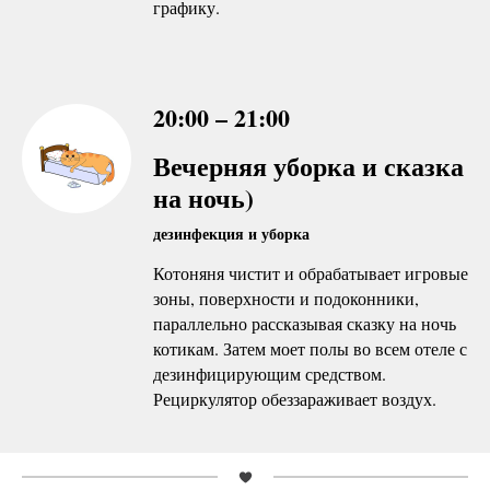
графику.
20:00 – 21:00
Вечерняя уборка и сказка
на ночь)
дезинфекция и уборка
Котоняня чистит и обрабатывает игровые
зоны, поверхности и подоконники,
параллельно рассказывая сказку на ночь
котикам. Затем моет полы во всем отеле с
дезинфицирующим средством.
Рециркулятор обеззараживает воздух.