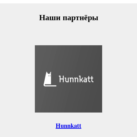
Наши партнёры
Hunnkatt