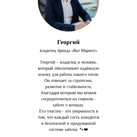
Георгий
владелец бренда «Кот Мариот»
Георгий – владелец и человек,
который обеспечивает надёжную
основу для работы нашего отеля.
Он отвечает за стратегию,
развитие и стабильность,
благодаря которым мы можем
сосредоточиться на главном -
заботе о котиках.
Его участие - это уверенность в
том, что каждый гость находится
в безопасной и продуманной
системе заботы. 🐾❤️