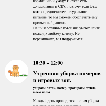
кормлению и уходу! В отеле есть
холодильник и СВЧ, поэтому если Ваш
котик предпочитает натуральное
питание, то мы сможем обеспечить ему
привычный рацион.
Наши заботливые котоняни умеют найти
подход к любому котику. Не
переживайте, мы подружимся!
10:30 – 12:00
Утренняя уборка номеров
и игровых зон.
убираем лоток, номер, протираем стекла,
моем полы
Каждый день проводится полная уборка
номеров и комнат с помощью