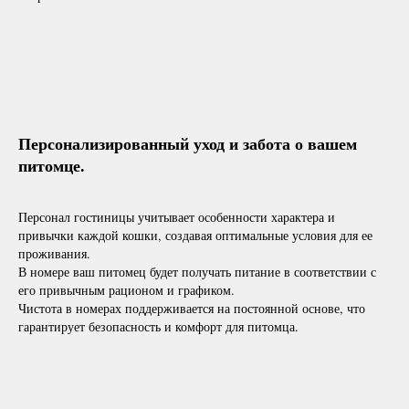
Персонализированный уход и забота о вашем
питомце.
Персонал гостиницы учитывает особенности характера и
привычки каждой кошки, создавая оптимальные условия для ее
проживания.
В номере ваш питомец будет получать питание в соответствии с
его привычным рационом и графиком.
Чистота в номерах поддерживается на постоянной основе, что
гарантирует безопасность и комфорт для питомца.