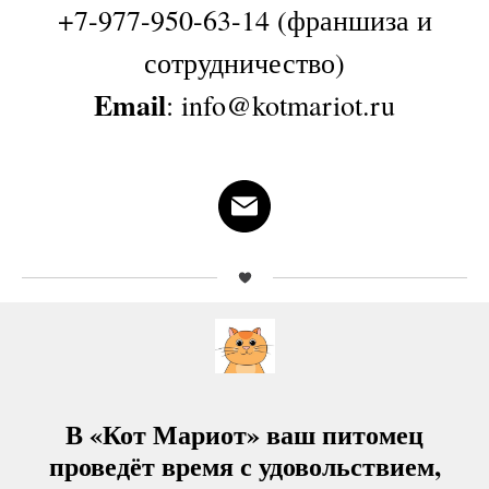
+7-977-950-63-14 (франшиза и
сотрудничество)
Email
: info@kotmariot.ru
В «Кот Мариот» ваш питомец
проведёт время с удовольствием,