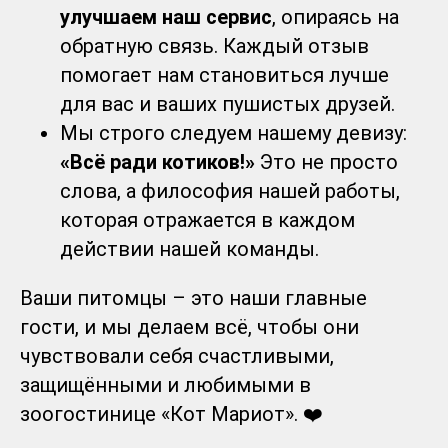
улучшаем наш сервис
, опираясь на
обратную связь. Каждый отзыв
помогает нам становиться лучше
для вас и ваших пушистых друзей.
Мы строго следуем нашему девизу:
«Всё ради котиков!»
Это не просто
слова, а философия нашей работы,
которая отражается в каждом
действии нашей команды.
Ваши питомцы – это наши главные
гости, и мы делаем всё, чтобы они
чувствовали себя счастливыми,
защищёнными и любимыми в
зоогостинице «Кот Мариот». ❤️