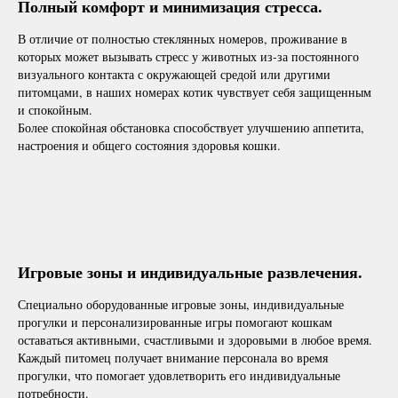
Полный комфорт и минимизация стресса.
В отличие от полностью стеклянных номеров, проживание в
которых может вызывать стресс у животных из-за постоянного
визуального контакта с окружающей средой или другими
питомцами, в наших номерах котик чувствует себя защищенным
и спокойным.
Более спокойная обстановка способствует улучшению аппетита,
настроения и общего состояния здоровья кошки.
Игровые зоны и индивидуальные развлечения.
Специально оборудованные игровые зоны, индивидуальные
прогулки и персонализированные игры помогают кошкам
оставаться активными, счастливыми и здоровыми в любое время.
Каждый питомец получает внимание персонала во время
прогулки, что помогает удовлетворить его индивидуальные
потребности.