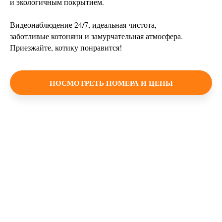
и экологичным покрытием.
Видеонаблюдение 24/7, идеальная чистота,
заботливые котоняни и замурчательная атмосфера.
Приезжайте, котику понравится!
ПОСМОТРЕТЬ НОМЕРА И ЦЕНЫ