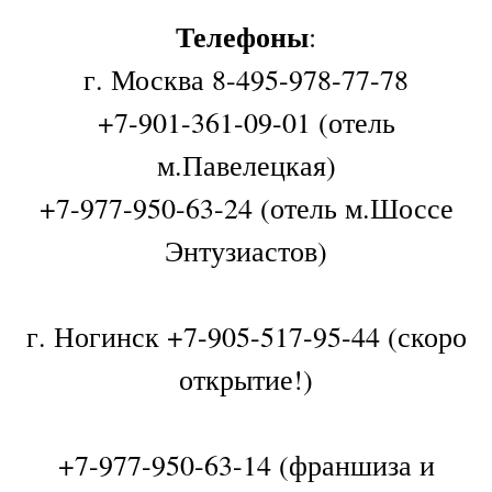
Телефоны
:
г. Москва 8-495-978-77-78
+7-901-361-09-01 (отель
м.Павелецкая)
+7-977-950-63-24 (отель м.Шоссе
Энтузиастов)
г. Ногинск +7-905-517-95-44 (скоро
открытие!)
+7-977-950-63-14 (франшиза и