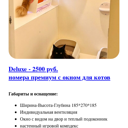
Deluxe - 2500 руб.
номера премиум с окном для котов
Габариты и оснащение:
Ширина-Высота-Глубина 185*270*185
Индивидуальная вентиляция
Окно с видом на двор и теплый подоконник
настенный игровой компдекс