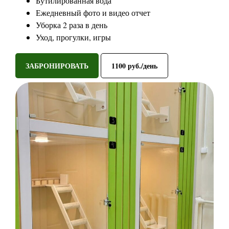
Бутилированная вода
Ежедневный фото и видео отчет
Уборка 2 раза в день
Уход, прогулки, игры
ЗАБРОНИРОВАТЬ
1100 руб./день