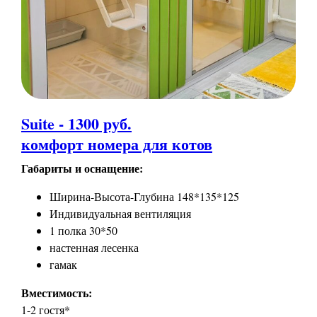
Suite - 1300 руб.
комфорт номера для котов
Габариты и оснащение:
Ширина-Высота-Глубина 148*135*125
Индивидуальная вентиляция
1 полка 30*50
настенная лесенка
гамак
Вместимость:
1-2 гостя*