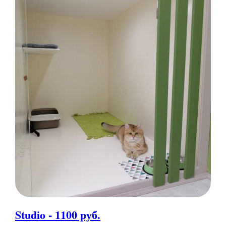
Studio - 1100 руб.