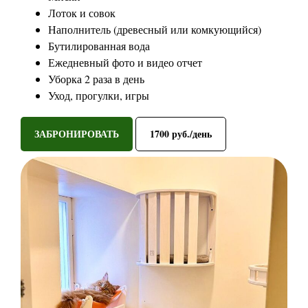
Лоток и совок
Наполнитель (древесный или комкующийся)
Бутилированная вода
Ежедневный фото и видео отчет
Уборка 2 раза в день
Уход, прогулки, игры
ЗАБРОНИРОВАТЬ
1700 руб./день