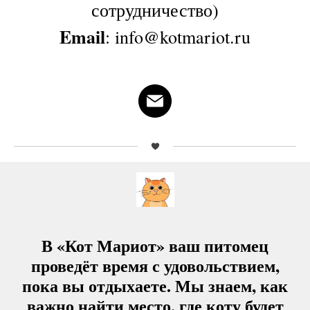
сотрудничество)
Email
: info@kotmariot.ru
В «Кот Мариот» ваш питомец
проведёт время с удовольствием,
пока вы отдыхаете. Мы знаем, как
важно найти место, где коту будет