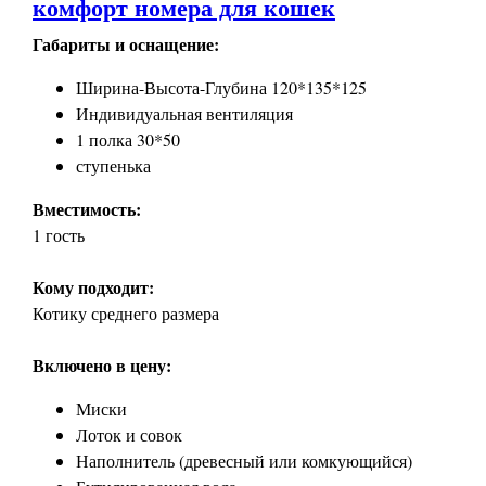
комфорт номера для кошек
Габариты и оснащение:
Ширина-Высота-Глубина 120*135*125
Индивидуальная вентиляция
1 полка 30*50
ступенька
Вместимость:
1 гость
Кому подходит:
Котику среднего размера
Включено в цену:
Миски
Лоток и совок
Наполнитель (древесный или комкующийся)