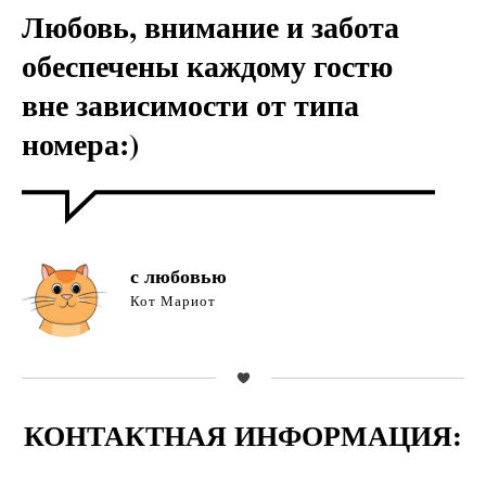
Любовь, внимание и забота
обеспечены каждому гостю
вне зависимости от типа
номера:)
с любовью
Кот Мариот
КОНТАКТНАЯ ИНФОРМАЦИЯ: