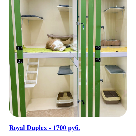
Royal Duplex - 1700 руб.