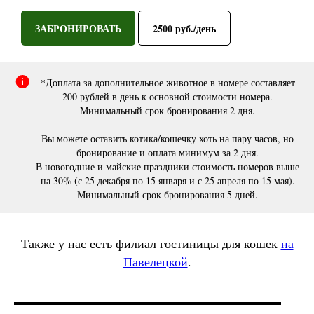
ЗАБРОНИРОВАТЬ
2500 руб./день
*Доплата за дополнительное животное в номере составляет
200 рублей в день к основной стоимости номера.
Минимальный срок бронирования 2 дня.
Вы можете оставить котика/кошечку хоть на пару часов, но
бронирование и оплата минимум за 2 дня.
В новогодние и майские праздники стоимость номеров выше
на 30% (с 25 декабря по 15 января и с 25 апреля по 15 мая).
Минимальный срок бронирования 5 дней.
Также у нас есть филиал гостиницы для кошек
на
Павелецкой
.