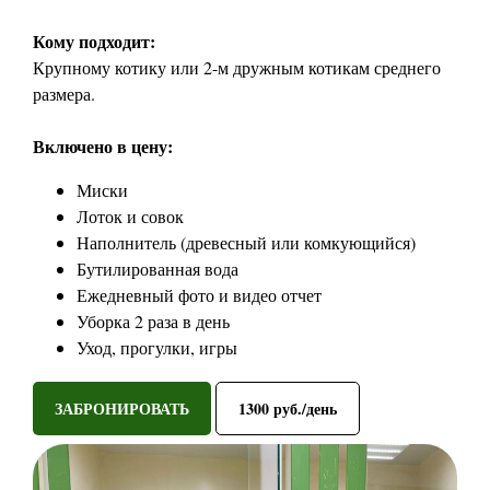
Кому подходит:
Крупному котику или 2-м дружным котикам среднего
размера.
Включено в цену:
Миски
Лоток и совок
Наполнитель (древесный или комкующийся)
Бутилированная вода
Ежедневный фото и видео отчет
Уборка 2 раза в день
Уход, прогулки, игры
ЗАБРОНИРОВАТЬ
1300 руб./день