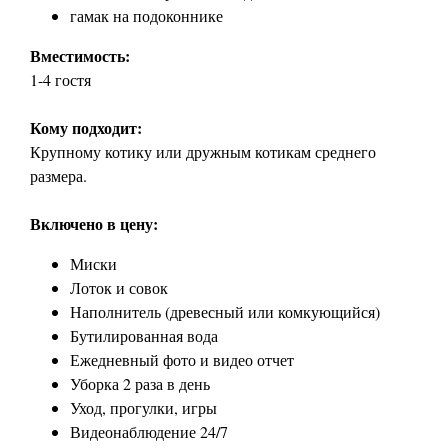
гамак на подоконнике
Вместимость:
1-4 гостя
Кому подходит:
Крупному котику или дружным котикам среднего
размера.
Включено в цену:
Миски
Лоток и совок
Наполнитель (древесный или комкующийся)
Бутилированная вода
Ежедневный фото и видео отчет
Уборка 2 раза в день
Уход, прогулки, игры
Видеонаблюдение 24/7