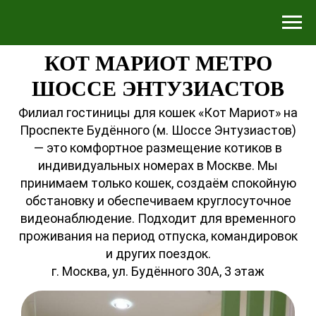
КОТ МАРИОТ МЕТРО
ШОССЕ ЭНТУЗИАСТОВ
Филиал гостиницы для кошек «Кот Мариот» на
Проспекте Будённого (м. Шоссе Энтузиастов)
— это комфортное размещение котиков в
индивидуальных номерах в Москве. Мы
принимаем только кошек, создаём спокойную
обстановку и обеспечиваем круглосуточное
видеонаблюдение. Подходит для временного
проживания на период отпуска, командировок
и других поездок.
г. Москва, ул. Будённого 30А, 3 этаж